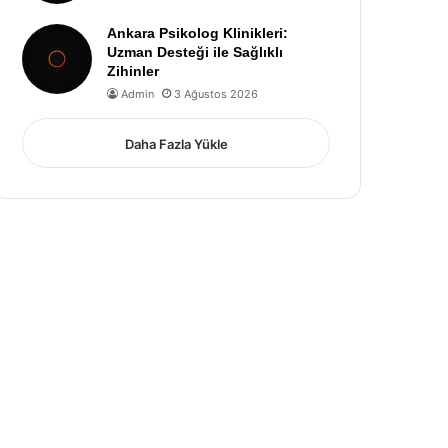
Ankara Psikolog Klinikleri:
Uzman Desteği ile Sağlıklı
Zihinler
Admin
3 Ağustos 2026
Daha Fazla Yükle