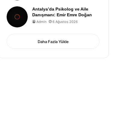
Antalya’da Psikolog ve Aile
Danışmanı: Emir Emre Doğan
Admin
6 Ağustos 2026
Daha Fazla Yükle