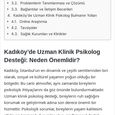
Problemlerin Tanımlanması ve Çözümü
Bağlantılar ve İletişim Becerileri
Kadıköy'de Uzman Klinik Psikolog Bulmanın Yolları
Online Araştırma
Tavsiyeler
Sağlık Kurumları ve Klinikler
Kadıköy’de Uzman Klinik Psikolog
Desteği: Neden Önemlidir?
Kadıköy, İstanbul’un en dinamik ve çeşitli semtlerinden biri
olarak, sosyal ve kültürel yaşamın yoğun olduğu bir
bölgedir. Bu canlı atmosfer, aynı zamanda bireylerin
psikolojik ihtiyaçlarını da göz önünde bulundurmaktadır.
Uzman klinik psikolog desteği, bireylerin ruh sağlığını
korumak ve geliştirmek adına son derece önemli bir
hizmettir. Psikolojik sorunlar, bireylerin yaşam kalitesini