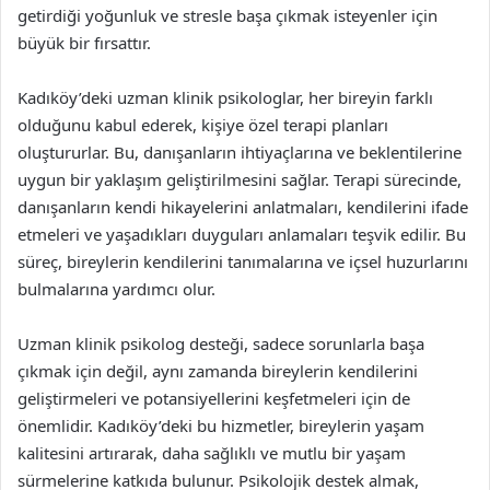
getirdiği yoğunluk ve stresle başa çıkmak isteyenler için
büyük bir fırsattır.
Kadıköy’deki uzman klinik psikologlar, her bireyin farklı
olduğunu kabul ederek, kişiye özel terapi planları
oluştururlar. Bu, danışanların ihtiyaçlarına ve beklentilerine
uygun bir yaklaşım geliştirilmesini sağlar. Terapi sürecinde,
danışanların kendi hikayelerini anlatmaları, kendilerini ifade
etmeleri ve yaşadıkları duyguları anlamaları teşvik edilir. Bu
süreç, bireylerin kendilerini tanımalarına ve içsel huzurlarını
bulmalarına yardımcı olur.
Uzman klinik psikolog desteği, sadece sorunlarla başa
çıkmak için değil, aynı zamanda bireylerin kendilerini
geliştirmeleri ve potansiyellerini keşfetmeleri için de
önemlidir. Kadıköy’deki bu hizmetler, bireylerin yaşam
kalitesini artırarak, daha sağlıklı ve mutlu bir yaşam
sürmelerine katkıda bulunur. Psikolojik destek almak,