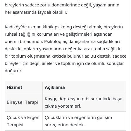
bireylerin sadece zorlu dönemlerinde değil, yaşamlarının
her aşamasında faydalı olabilir.
Kadıköy’de uzman klinik psikolog desteği almak, bireylerin
ruhsal sağlığını korumaları ve geliştirmeleri açısından
önemli bir adımdır. Psikologlar, danışanlarına sağladıkları
destekle, onların yaşamlarına değer katarak, daha sağlıklı
bir toplum oluşmasına katkıda bulunurlar. Bu destek, sadece
bireyler için değil, aileler ve toplum için de olumlu sonuçlar
doğurur.
Hizmet
Açıklama
Kaygı, depresyon gibi sorunlarla başa
Bireysel Terapi
çıkma yöntemleri.
Çocuk ve Ergen
Çocukların ve ergenlerin gelişim
Terapisi
süreçlerine destek.