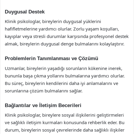
Duygusal Destek
Klinik psikologlar, bireylerin duygusal yüklerini
hafifletmelerine yardımcı olurlar. Zorlu yaşam koşulları,
kayıplar veya stresli durumlar karşısında profesyonel destek
almak, bireylerin duygusal denge bulmalarını kolaylaştırır.
Problemlerin Tanımlanması ve Çözümü
Uzmanlar, bireylerin yaşadığı sorunların kökenine inerek,
bununla başa çıkma yollarını bulmalarına yardımcı olurlar.
Bu süreç, bireylerin kendilerini daha iyi anlamalarını ve
sorunlarına çözüm bulmalarını sağlar.
Bağlantılar ve İletişim Becerileri
Klinik psikologlar, bireylere sosyal ilişkilerini geliştirmeleri
ve sağlıklı iletişim kurmaları konusunda rehberlik eder. Bu
durum, bireylerin sosyal çevrelerinde daha sağlıklı ilişkiler