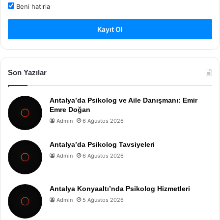
Beni hatırla
Kayıt Ol
Son Yazılar
Antalya’da Psikolog ve Aile Danışmanı: Emir
Emre Doğan
Admin
6 Ağustos 2026
Antalya’da Psikolog Tavsiyeleri
Admin
6 Ağustos 2026
Antalya Konyaaltı’nda Psikolog Hizmetleri
Admin
5 Ağustos 2026