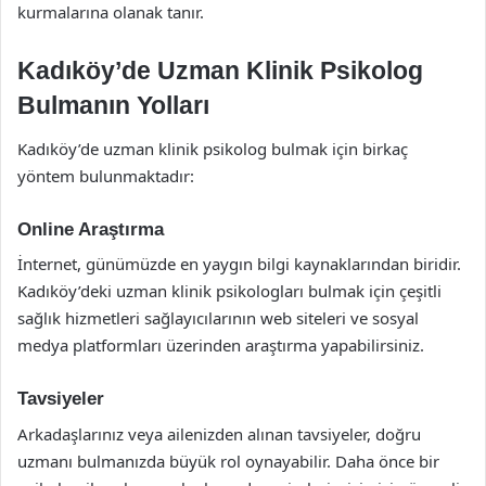
kurmalarına olanak tanır.
Kadıköy’de Uzman Klinik Psikolog
Bulmanın Yolları
Kadıköy’de uzman klinik psikolog bulmak için birkaç
yöntem bulunmaktadır:
Online Araştırma
İnternet, günümüzde en yaygın bilgi kaynaklarından biridir.
Kadıköy’deki uzman klinik psikologları bulmak için çeşitli
sağlık hizmetleri sağlayıcılarının web siteleri ve sosyal
medya platformları üzerinden araştırma yapabilirsiniz.
Tavsiyeler
Arkadaşlarınız veya ailenizden alınan tavsiyeler, doğru
uzmanı bulmanızda büyük rol oynayabilir. Daha önce bir