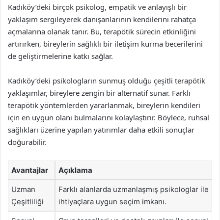
Kadıköy’deki birçok psikolog, empatik ve anlayışlı bir
yaklaşım sergileyerek danışanlarının kendilerini rahatça
açmalarına olanak tanır. Bu, terapötik sürecin etkinliğini
artırırken, bireylerin sağlıklı bir iletişim kurma becerilerini
de geliştirmelerine katkı sağlar.
Kadıköy’deki psikologların sunmuş olduğu çeşitli terapötik
yaklaşımlar, bireylere zengin bir alternatif sunar. Farklı
terapötik yöntemlerden yararlanmak, bireylerin kendileri
için en uygun olanı bulmalarını kolaylaştırır. Böylece, ruhsal
sağlıkları üzerine yapılan yatırımlar daha etkili sonuçlar
doğurabilir.
Avantajlar
Açıklama
Uzman
Farklı alanlarda uzmanlaşmış psikologlar ile
Çeşitliliği
ihtiyaçlara uygun seçim imkanı.