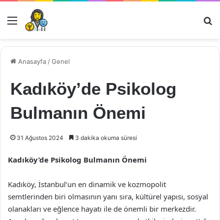
Menü
Ar
Anasayfa
/
Genel
Kadıköy’de Psikolog
Bulmanın Önemi
31 Ağustos 2024
3 dakika okuma süresi
Kadıköy’de Psikolog Bulmanın Önemi
Kadıköy, İstanbul’un en dinamik ve kozmopolit
semtlerinden biri olmasının yanı sıra, kültürel yapısı, sosyal
olanakları ve eğlence hayatı ile de önemli bir merkezdir.