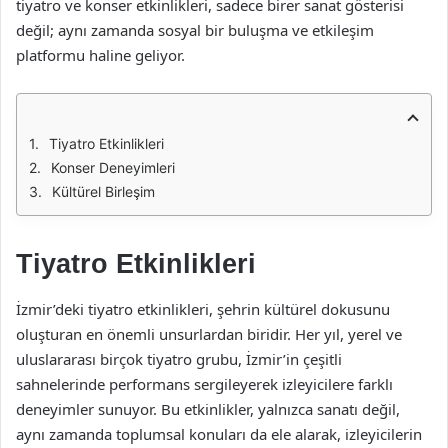
tiyatro ve konser etkinlikleri, sadece birer sanat gösterisi
değil; aynı zamanda sosyal bir buluşma ve etkileşim
platformu haline geliyor.
Tiyatro Etkinlikleri
Konser Deneyimleri
Kültürel Birleşim
Tiyatro Etkinlikleri
İzmir’deki tiyatro etkinlikleri, şehrin kültürel dokusunu
oluşturan en önemli unsurlardan biridir. Her yıl, yerel ve
uluslararası birçok tiyatro grubu, İzmir’in çeşitli
sahnelerinde performans sergileyerek izleyicilere farklı
deneyimler sunuyor. Bu etkinlikler, yalnızca sanatı değil,
aynı zamanda toplumsal konuları da ele alarak, izleyicilerin