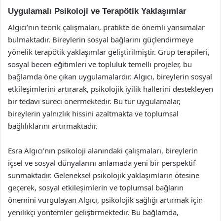
Uygulamalı Psikoloji ve Terapötik Yaklaşımlar
Algıcı’nın teorik çalışmaları, pratikte de önemli yansımalar
bulmaktadır. Bireylerin sosyal bağlarını güçlendirmeye
yönelik terapötik yaklaşımlar geliştirilmiştir. Grup terapileri,
sosyal beceri eğitimleri ve topluluk temelli projeler, bu
bağlamda öne çıkan uygulamalardır. Algıcı, bireylerin sosyal
etkileşimlerini artırarak, psikolojik iyilik hallerini destekleyen
bir tedavi süreci önermektedir. Bu tür uygulamalar,
bireylerin yalnızlık hissini azaltmakta ve toplumsal
bağlılıklarını artırmaktadır.
Esra Algıcı’nın psikoloji alanındaki çalışmaları, bireylerin
içsel ve sosyal dünyalarını anlamada yeni bir perspektif
sunmaktadır. Geleneksel psikolojik yaklaşımların ötesine
geçerek, sosyal etkileşimlerin ve toplumsal bağların
önemini vurgulayan Algıcı, psikolojik sağlığı artırmak için
yenilikçi yöntemler geliştirmektedir. Bu bağlamda,