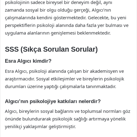
psikolojinin sadece bireysel bir deneyim değil, aynı
zamanda sosyal bir olgu olduğu gerçeği, Algıcı’nın
çalışmalarında kendini göstermektedir. Gelecekte, bu yeni
perspektiflerin psikoloji alanında daha fazla yer bulması ve
uygulama alanlarının genişlemesi beklenmektedir.
SSS (Sıkça Sorulan Sorular)
Esra Algıcı kimdir?
Esra Algıcı, psikoloji alanında çalışan bir akademisyen ve
araştırmacıdır. Sosyal etkileşimler ve bireylerin psikolojik
durumları üzerine yaptığı çalışmalarla tanınmaktadır.
Algıcı’nın psikolojiye katkıları nelerdir?
Algıcı, bireylerin sosyal bağlarını ve toplumsal normları göz
önünde bulundurarak psikolojik sağlığı artırmaya yönelik
yenilikçi yaklaşımlar geliştirmiştir.