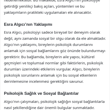
getirdiği yenilikçi bakış açıları, yöntemleri ve bu
yaklaşımların pratikteki uygulamaları ele alınacaktır.
Esra Algıcı’nın Yaklaşımı
Esra Algıcı, psikolojiyi sadece bireysel bir deneyim olarak
değil, aynı zamanda sosyal bir olgu olarak da ele almaktadır.
Algıcı’nın yaklaşımı, bireylerin psikolojik durumlarını
anlamak için sosyal bağlamlarını göz önünde bulundurmayı
gerektirir. Bu bağlamda, bireylerin aile yapısı, kültürel
geçmişleri ve toplumsal normlar gibi faktörlerin, psikolojik
durumları üzerindeki etkilerini vurgular. Algıcı, bireylerin
psikolojik sorunlarını anlamak için bu sosyal etkenlerin
derinlemesine incelenmesi gerektiğini savunur.
Psikolojik Sağlık ve Sosyal Bağlantılar
Algıcı’nın çalışmaları, psikolojik sağlığın sosyal bağlantılarla
nasıl şekillendiğine dair önemli bulgular sunmaktadır.