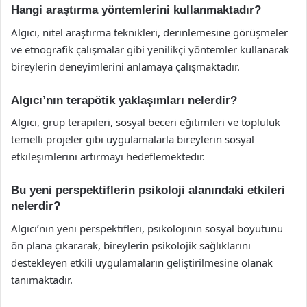
Hangi araştırma yöntemlerini kullanmaktadır?
Algıcı, nitel araştırma teknikleri, derinlemesine görüşmeler
ve etnografik çalışmalar gibi yenilikçi yöntemler kullanarak
bireylerin deneyimlerini anlamaya çalışmaktadır.
Algıcı’nın terapötik yaklaşımları nelerdir?
Algıcı, grup terapileri, sosyal beceri eğitimleri ve topluluk
temelli projeler gibi uygulamalarla bireylerin sosyal
etkileşimlerini artırmayı hedeflemektedir.
Bu yeni perspektiflerin psikoloji alanındaki etkileri
nelerdir?
Algıcı’nın yeni perspektifleri, psikolojinin sosyal boyutunu
ön plana çıkararak, bireylerin psikolojik sağlıklarını
destekleyen etkili uygulamaların geliştirilmesine olanak
tanımaktadır.