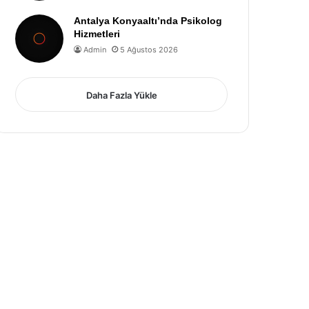
Antalya Konyaaltı’nda Psikolog
Hizmetleri
Admin
5 Ağustos 2026
Daha Fazla Yükle