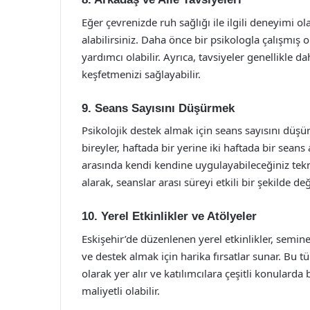
Eğer çevrenizde ruh sağlığı ile ilgili deneyimi o
alabilirsiniz. Daha önce bir psikologla çalışmış
yardımcı olabilir. Ayrıca, tavsiyeler genellikle 
keşfetmenizi sağlayabilir.
9. Seans Sayısını Düşürmek
Psikolojik destek almak için seans sayısını düşür
bireyler, haftada bir yerine iki haftada bir seans
arasında kendi kendine uygulayabileceğiniz tekn
alarak, seanslar arası süreyi etkili bir şekilde değ
10. Yerel Etkinlikler ve Atölyeler
Eskişehir’de düzenlenen yerel etkinlikler, semine
ve destek almak için harika fırsatlar sunar. Bu 
olarak yer alır ve katılımcılara çeşitli konularda 
maliyetli olabilir.