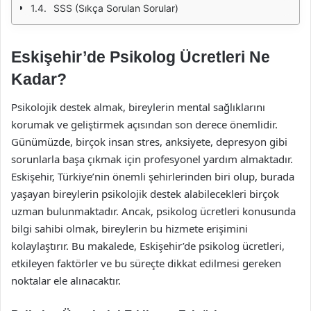
SSS (Sıkça Sorulan Sorular)
Eskişehir’de Psikolog Ücretleri Ne
Kadar?
Psikolojik destek almak, bireylerin mental sağlıklarını
korumak ve geliştirmek açısından son derece önemlidir.
Günümüzde, birçok insan stres, anksiyete, depresyon gibi
sorunlarla başa çıkmak için profesyonel yardım almaktadır.
Eskişehir, Türkiye’nin önemli şehirlerinden biri olup, burada
yaşayan bireylerin psikolojik destek alabilecekleri birçok
uzman bulunmaktadır. Ancak, psikolog ücretleri konusunda
bilgi sahibi olmak, bireylerin bu hizmete erişimini
kolaylaştırır. Bu makalede, Eskişehir’de psikolog ücretleri,
etkileyen faktörler ve bu süreçte dikkat edilmesi gereken
noktalar ele alınacaktır.