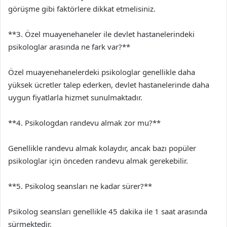
görüşme gibi faktörlere dikkat etmelisiniz.
**3. Özel muayenehaneler ile devlet hastanelerindeki
psikologlar arasında ne fark var?**
Özel muayenehanelerdeki psikologlar genellikle daha
yüksek ücretler talep ederken, devlet hastanelerinde daha
uygun fiyatlarla hizmet sunulmaktadır.
**4. Psikologdan randevu almak zor mu?**
Genellikle randevu almak kolaydır, ancak bazı popüler
psikologlar için önceden randevu almak gerekebilir.
**5. Psikolog seansları ne kadar sürer?**
Psikolog seansları genellikle 45 dakika ile 1 saat arasında
sürmektedir.