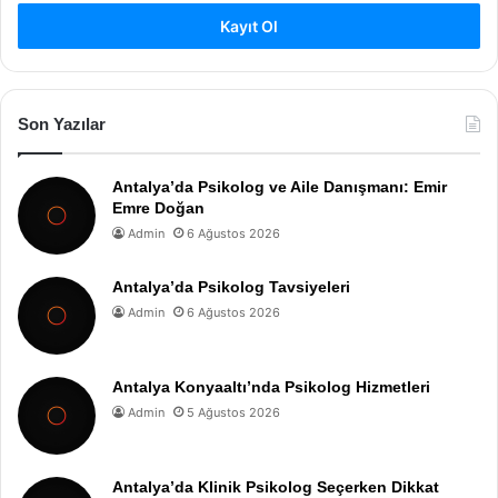
Kayıt Ol
Son Yazılar
Antalya’da Psikolog ve Aile Danışmanı: Emir
Emre Doğan
Admin
6 Ağustos 2026
Antalya’da Psikolog Tavsiyeleri
Admin
6 Ağustos 2026
Antalya Konyaaltı’nda Psikolog Hizmetleri
Admin
5 Ağustos 2026
Antalya’da Klinik Psikolog Seçerken Dikkat