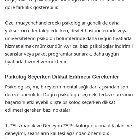
göre farklılık gösterebilir.
Özel muayenehanelerdeki psikologlar genellikle daha
yüksek ücretler talep ederken, devlet hastanelerinde veya
üniversitelerin psikoloji bölümlerinde daha uygun fiyatlarla
hizmet almak mümkündür. Ayrıca, bazı psikologlar indirimli
seanslar veya paket programlar sunarak, daha uygun
fiyatlarla hizmet vermektedir.
Psikolog Seçerken Dikkat Edilmesi Gerekenler
Psikolog seçimi, bireylerin mental sağlıkları açısından son
derece önemlidir. Doğru psikologu seçmek, tedavi sürecinin
başarısını etkileyebilir. İşte psikolog seçerken dikkat
edilmesi gereken bazı noktalar:
1. **Uzmanlık ve Deneyim:** Psikologun uzmanlık alanı ve
deneyimi, seansların kalitesi açısından önemlidir.