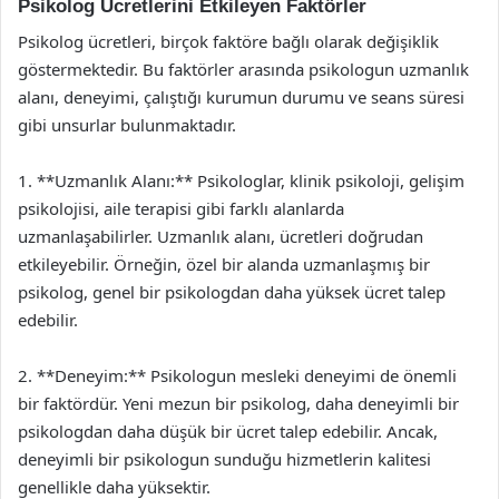
Psikolog Ücretlerini Etkileyen Faktörler
Psikolog ücretleri, birçok faktöre bağlı olarak değişiklik
göstermektedir. Bu faktörler arasında psikologun uzmanlık
alanı, deneyimi, çalıştığı kurumun durumu ve seans süresi
gibi unsurlar bulunmaktadır.
1. **Uzmanlık Alanı:** Psikologlar, klinik psikoloji, gelişim
psikolojisi, aile terapisi gibi farklı alanlarda
uzmanlaşabilirler. Uzmanlık alanı, ücretleri doğrudan
etkileyebilir. Örneğin, özel bir alanda uzmanlaşmış bir
psikolog, genel bir psikologdan daha yüksek ücret talep
edebilir.
2. **Deneyim:** Psikologun mesleki deneyimi de önemli
bir faktördür. Yeni mezun bir psikolog, daha deneyimli bir
psikologdan daha düşük bir ücret talep edebilir. Ancak,
deneyimli bir psikologun sunduğu hizmetlerin kalitesi
genellikle daha yüksektir.