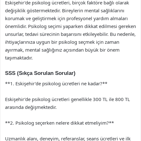
Eskişehir’de psikolog ücretleri, birçok faktöre bağlı olarak
değişiklik göstermektedir. Bireylerin mental sağlıklarını
korumak ve geliştirmek için profesyonel yardım almaları
önemlidir. Psikolog seçimi yaparken dikkat edilmesi gereken
unsurlar, tedavi sürecinin başarısını etkileyebilir. Bu nedenle,
ihtiyaçlarınıza uygun bir psikolog seçmek için zaman
ayırmak, mental sağlığınız açısından büyük bir önem
taşımaktadır.
SSS (Sıkça Sorulan Sorular)
**1. Eskişehir’de psikolog ücretleri ne kadar?**
Eskişehir’de psikolog ücretleri genellikle 300 TL ile 800 TL
arasında değişmektedir.
**2. Psikolog seçerken nelere dikkat etmeliyim?**
Uzmanlık alanı, deneyim, referanslar, seans ücretleri ve ilk