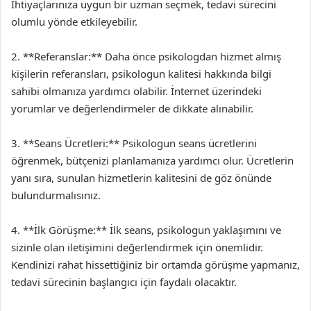
İhtiyaçlarınıza uygun bir uzman seçmek, tedavi sürecini
olumlu yönde etkileyebilir.
2. **Referanslar:** Daha önce psikologdan hizmet almış
kişilerin referansları, psikologun kalitesi hakkında bilgi
sahibi olmanıza yardımcı olabilir. İnternet üzerindeki
yorumlar ve değerlendirmeler de dikkate alınabilir.
3. **Seans Ücretleri:** Psikologun seans ücretlerini
öğrenmek, bütçenizi planlamanıza yardımcı olur. Ücretlerin
yanı sıra, sunulan hizmetlerin kalitesini de göz önünde
bulundurmalısınız.
4. **İlk Görüşme:** İlk seans, psikologun yaklaşımını ve
sizinle olan iletişimini değerlendirmek için önemlidir.
Kendinizi rahat hissettiğiniz bir ortamda görüşme yapmanız,
tedavi sürecinin başlangıcı için faydalı olacaktır.