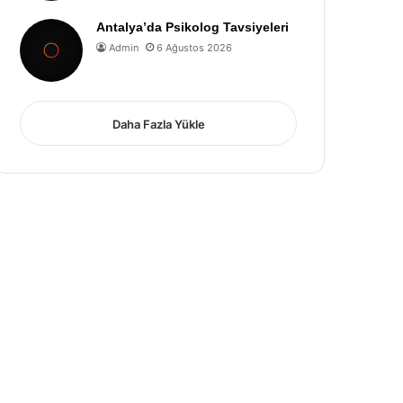
Antalya’da Psikolog Tavsiyeleri
Admin
6 Ağustos 2026
Daha Fazla Yükle