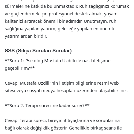
sürmelerine katkıda bulunmaktadır. Ruh sağlığınızı korumak
ve güçlendirmek için profesyonel destek almak, yaşam
kalitenizi artıracak önemli bir adımdır. Unutmayın, ruh
sağlığına yapılan yatırım, geleceğe yapılan en önemli
yatırımlardan biridir.
SSS (Sıkça Sorulan Sorular)
**Soru 1: Psikolog Mustafa Uzdilli ile nasıl iletişime
geçebilirim?**
Cevap: Mustafa Uzdilli’nin iletişim bilgilerine resmi web
sitesi veya sosyal medya hesapları üzerinden ulaşabilirsiniz.
**Soru 2: Terapi süreci ne kadar sürer?**
Cevap: Terapi süreci, bireyin ihtiyaçlarına ve sorunlarına
bağlı olarak değişiklik gösterir. Genellikle birkaç seans ile