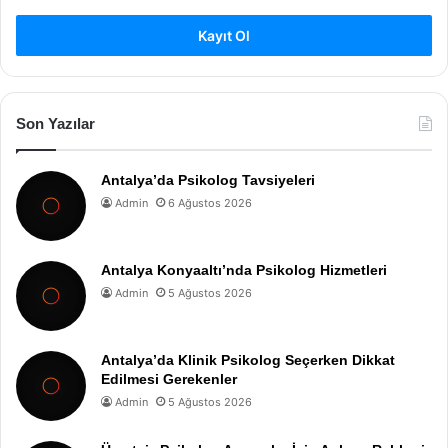
Kayıt Ol
Son Yazılar
Antalya’da Psikolog Tavsiyeleri
Admin
6 Ağustos 2026
Antalya Konyaaltı’nda Psikolog Hizmetleri
Admin
5 Ağustos 2026
Antalya’da Klinik Psikolog Seçerken Dikkat
Edilmesi Gerekenler
Admin
5 Ağustos 2026