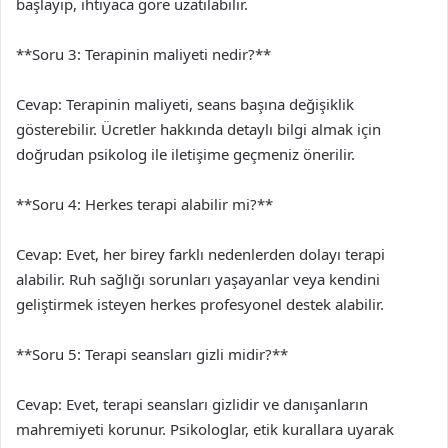
başlayıp, ihtiyaca göre uzatılabilir.
**Soru 3: Terapinin maliyeti nedir?**
Cevap: Terapinin maliyeti, seans başına değişiklik
gösterebilir. Ücretler hakkında detaylı bilgi almak için
doğrudan psikolog ile iletişime geçmeniz önerilir.
**Soru 4: Herkes terapi alabilir mi?**
Cevap: Evet, her birey farklı nedenlerden dolayı terapi
alabilir. Ruh sağlığı sorunları yaşayanlar veya kendini
geliştirmek isteyen herkes profesyonel destek alabilir.
**Soru 5: Terapi seansları gizli midir?**
Cevap: Evet, terapi seansları gizlidir ve danışanların
mahremiyeti korunur. Psikologlar, etik kurallara uyarak