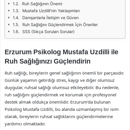
Ruh Sağlığının Önemi
Mustafa Uzdilli'nin Yaklaşımları
Danışanlarla İletişim ve Güven
Ruh Sağlığını Güçlendirmek İçin Öneriler
SSS (Sıkça Sorulan Sorular)
Erzurum Psikolog Mustafa Uzdilli ile
Ruh Sağlığınızı Güçlendirin
Ruh sağlığı, bireylerin genel sağlığının önemli bir parçasıdır.
Günlük yaşamın getirdiği stres, kaygı ve diğer olumsuz
duygular, ruhsal sağlığı olumsuz etkileyebilir. Bu nedenle,
ruh sağlığını güçlendirmek ve korumak için profesyonel
destek almak oldukça önemlidir. Erzurum’da bulunan
Psikolog Mustafa Uzdilli, bu alanda uzmanlaşmış bir isim
olarak, bireylerin ruhsal sağlıklarını güçlendirmelerine
yardımcı olmaktadır.