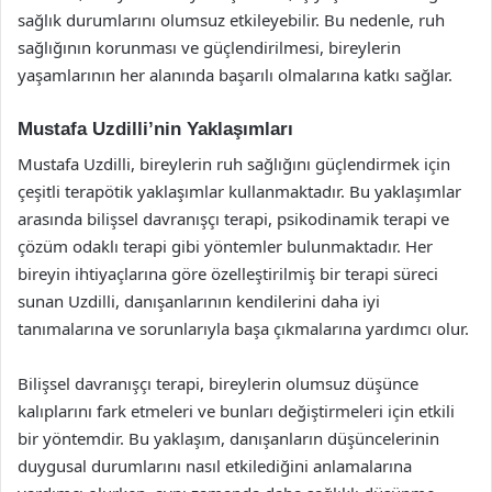
sağlık durumlarını olumsuz etkileyebilir. Bu nedenle, ruh
sağlığının korunması ve güçlendirilmesi, bireylerin
yaşamlarının her alanında başarılı olmalarına katkı sağlar.
Mustafa Uzdilli’nin Yaklaşımları
Mustafa Uzdilli, bireylerin ruh sağlığını güçlendirmek için
çeşitli terapötik yaklaşımlar kullanmaktadır. Bu yaklaşımlar
arasında bilişsel davranışçı terapi, psikodinamik terapi ve
çözüm odaklı terapi gibi yöntemler bulunmaktadır. Her
bireyin ihtiyaçlarına göre özelleştirilmiş bir terapi süreci
sunan Uzdilli, danışanlarının kendilerini daha iyi
tanımalarına ve sorunlarıyla başa çıkmalarına yardımcı olur.
Bilişsel davranışçı terapi, bireylerin olumsuz düşünce
kalıplarını fark etmeleri ve bunları değiştirmeleri için etkili
bir yöntemdir. Bu yaklaşım, danışanların düşüncelerinin
duygusal durumlarını nasıl etkilediğini anlamalarına