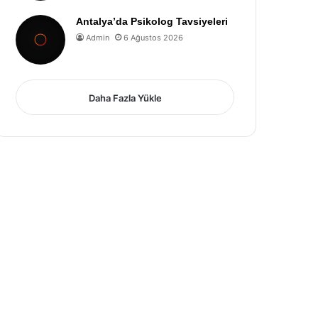
Antalya’da Psikolog Tavsiyeleri
Admin
6 Ağustos 2026
Daha Fazla Yükle