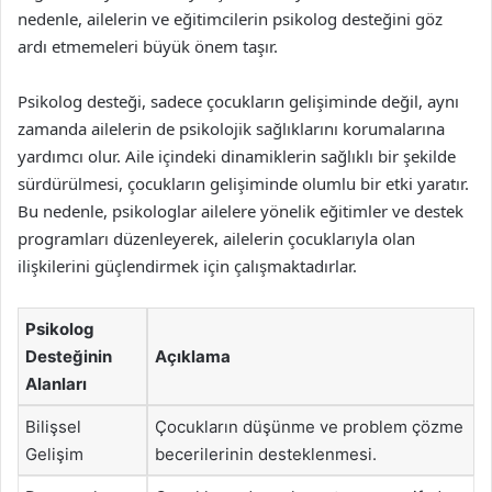
nedenle, ailelerin ve eğitimcilerin psikolog desteğini göz
ardı etmemeleri büyük önem taşır.
Psikolog desteği, sadece çocukların gelişiminde değil, aynı
zamanda ailelerin de psikolojik sağlıklarını korumalarına
yardımcı olur. Aile içindeki dinamiklerin sağlıklı bir şekilde
sürdürülmesi, çocukların gelişiminde olumlu bir etki yaratır.
Bu nedenle, psikologlar ailelere yönelik eğitimler ve destek
programları düzenleyerek, ailelerin çocuklarıyla olan
ilişkilerini güçlendirmek için çalışmaktadırlar.
Psikolog
Desteğinin
Açıklama
Alanları
Bilişsel
Çocukların düşünme ve problem çözme
Gelişim
becerilerinin desteklenmesi.