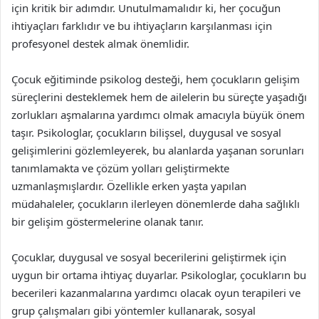
için kritik bir adımdır. Unutulmamalıdır ki, her çocuğun
ihtiyaçları farklıdır ve bu ihtiyaçların karşılanması için
profesyonel destek almak önemlidir.
Çocuk eğitiminde psikolog desteği, hem çocukların gelişim
süreçlerini desteklemek hem de ailelerin bu süreçte yaşadığı
zorlukları aşmalarına yardımcı olmak amacıyla büyük önem
taşır. Psikologlar, çocukların bilişsel, duygusal ve sosyal
gelişimlerini gözlemleyerek, bu alanlarda yaşanan sorunları
tanımlamakta ve çözüm yolları geliştirmekte
uzmanlaşmışlardır. Özellikle erken yaşta yapılan
müdahaleler, çocukların ilerleyen dönemlerde daha sağlıklı
bir gelişim göstermelerine olanak tanır.
Çocuklar, duygusal ve sosyal becerilerini geliştirmek için
uygun bir ortama ihtiyaç duyarlar. Psikologlar, çocukların bu
becerileri kazanmalarına yardımcı olacak oyun terapileri ve
grup çalışmaları gibi yöntemler kullanarak, sosyal