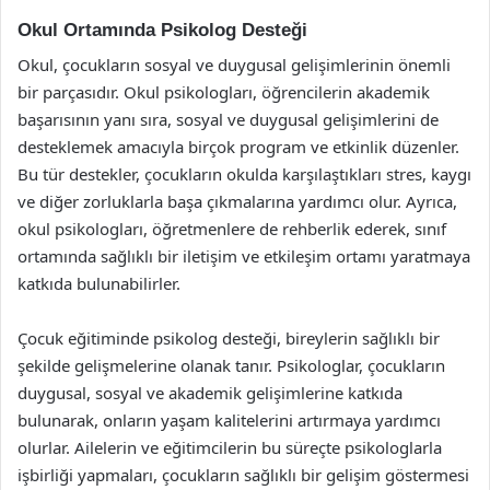
Okul Ortamında Psikolog Desteği
Okul, çocukların sosyal ve duygusal gelişimlerinin önemli
bir parçasıdır. Okul psikologları, öğrencilerin akademik
başarısının yanı sıra, sosyal ve duygusal gelişimlerini de
desteklemek amacıyla birçok program ve etkinlik düzenler.
Bu tür destekler, çocukların okulda karşılaştıkları stres, kaygı
ve diğer zorluklarla başa çıkmalarına yardımcı olur. Ayrıca,
okul psikologları, öğretmenlere de rehberlik ederek, sınıf
ortamında sağlıklı bir iletişim ve etkileşim ortamı yaratmaya
katkıda bulunabilirler.
Çocuk eğitiminde psikolog desteği, bireylerin sağlıklı bir
şekilde gelişmelerine olanak tanır. Psikologlar, çocukların
duygusal, sosyal ve akademik gelişimlerine katkıda
bulunarak, onların yaşam kalitelerini artırmaya yardımcı
olurlar. Ailelerin ve eğitimcilerin bu süreçte psikologlarla
işbirliği yapmaları, çocukların sağlıklı bir gelişim göstermesi