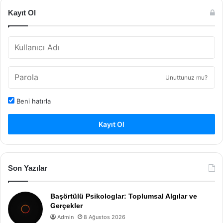
Kayıt Ol
Unuttunuz mu?
Beni hatırla
Kayıt Ol
Son Yazılar
Başörtülü Psikologlar: Toplumsal Algılar ve
Gerçekler
Admin
8 Ağustos 2026