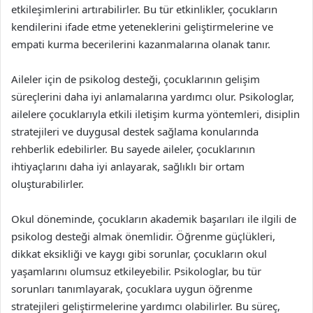
etkileşimlerini artırabilirler. Bu tür etkinlikler, çocukların
kendilerini ifade etme yeteneklerini geliştirmelerine ve
empati kurma becerilerini kazanmalarına olanak tanır.
Aileler için de psikolog desteği, çocuklarının gelişim
süreçlerini daha iyi anlamalarına yardımcı olur. Psikologlar,
ailelere çocuklarıyla etkili iletişim kurma yöntemleri, disiplin
stratejileri ve duygusal destek sağlama konularında
rehberlik edebilirler. Bu sayede aileler, çocuklarının
ihtiyaçlarını daha iyi anlayarak, sağlıklı bir ortam
oluşturabilirler.
Okul döneminde, çocukların akademik başarıları ile ilgili de
psikolog desteği almak önemlidir. Öğrenme güçlükleri,
dikkat eksikliği ve kaygı gibi sorunlar, çocukların okul
yaşamlarını olumsuz etkileyebilir. Psikologlar, bu tür
sorunları tanımlayarak, çocuklara uygun öğrenme
stratejileri geliştirmelerine yardımcı olabilirler. Bu süreç,