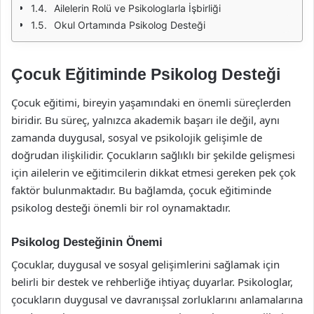
Ailelerin Rolü ve Psikologlarla İşbirliği
Okul Ortamında Psikolog Desteği
Çocuk Eğitiminde Psikolog Desteği
Çocuk eğitimi, bireyin yaşamındaki en önemli süreçlerden
biridir. Bu süreç, yalnızca akademik başarı ile değil, aynı
zamanda duygusal, sosyal ve psikolojik gelişimle de
doğrudan ilişkilidir. Çocukların sağlıklı bir şekilde gelişmesi
için ailelerin ve eğitimcilerin dikkat etmesi gereken pek çok
faktör bulunmaktadır. Bu bağlamda, çocuk eğitiminde
psikolog desteği önemli bir rol oynamaktadır.
Psikolog Desteğinin Önemi
Çocuklar, duygusal ve sosyal gelişimlerini sağlamak için
belirli bir destek ve rehberliğe ihtiyaç duyarlar. Psikologlar,
çocukların duygusal ve davranışsal zorluklarını anlamalarına