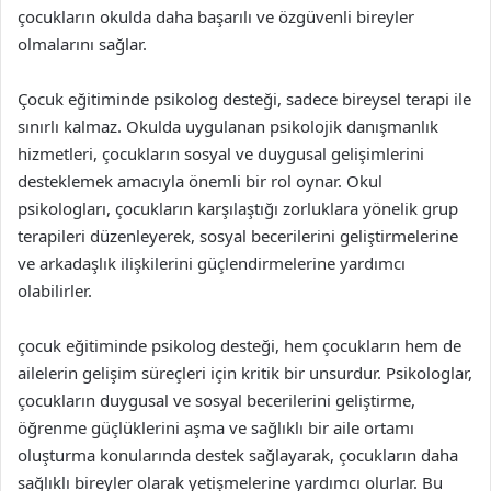
çocukların okulda daha başarılı ve özgüvenli bireyler
olmalarını sağlar.
Çocuk eğitiminde psikolog desteği, sadece bireysel terapi ile
sınırlı kalmaz. Okulda uygulanan psikolojik danışmanlık
hizmetleri, çocukların sosyal ve duygusal gelişimlerini
desteklemek amacıyla önemli bir rol oynar. Okul
psikologları, çocukların karşılaştığı zorluklara yönelik grup
terapileri düzenleyerek, sosyal becerilerini geliştirmelerine
ve arkadaşlık ilişkilerini güçlendirmelerine yardımcı
olabilirler.
çocuk eğitiminde psikolog desteği, hem çocukların hem de
ailelerin gelişim süreçleri için kritik bir unsurdur. Psikologlar,
çocukların duygusal ve sosyal becerilerini geliştirme,
öğrenme güçlüklerini aşma ve sağlıklı bir aile ortamı
oluşturma konularında destek sağlayarak, çocukların daha
sağlıklı bireyler olarak yetişmelerine yardımcı olurlar. Bu