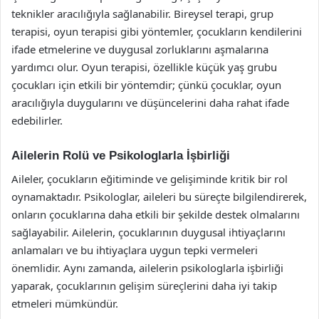
teknikler aracılığıyla sağlanabilir. Bireysel terapi, grup
terapisi, oyun terapisi gibi yöntemler, çocukların kendilerini
ifade etmelerine ve duygusal zorluklarını aşmalarına
yardımcı olur. Oyun terapisi, özellikle küçük yaş grubu
çocukları için etkili bir yöntemdir; çünkü çocuklar, oyun
aracılığıyla duygularını ve düşüncelerini daha rahat ifade
edebilirler.
Ailelerin Rolü ve Psikologlarla İşbirliği
Aileler, çocukların eğitiminde ve gelişiminde kritik bir rol
oynamaktadır. Psikologlar, aileleri bu süreçte bilgilendirerek,
onların çocuklarına daha etkili bir şekilde destek olmalarını
sağlayabilir. Ailelerin, çocuklarının duygusal ihtiyaçlarını
anlamaları ve bu ihtiyaçlara uygun tepki vermeleri
önemlidir. Aynı zamanda, ailelerin psikologlarla işbirliği
yaparak, çocuklarının gelişim süreçlerini daha iyi takip
etmeleri mümkündür.