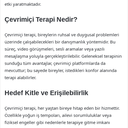
etki yaratmaktadır.
Çevrimiçi Terapi Nedir?
Çevrimiçi terapi, bireylerin ruhsal ve duygusal problemleri
üzerinde çalışabilecekleri bir danışmanlık yöntemidir. Bu
süreç, video görüşmeleri, sesli aramalar veya yazılı
mesajlaşma yoluyla gerçekleştirilebilir. Geleneksel terapinin
sunduğu tüm avantajlar, çevrimiçi platformlarda da
mevcuttur; bu sayede bireyler, istedikleri konfor alanında
terapi alabilirler.
Hedef Kitle ve Erişilebilirlik
Çevrimiçi terapi, her yaştan bireye hitap eden bir hizmettir.
Özellikle yoğun iş tempoları, ailevi sorumluluklar veya
fiziksel engeller gibi nedenlerle terapiye gitme imkanı