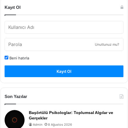
Kayıt Ol
Unuttunuz mu?
Beni hatırla
Kayıt Ol
Son Yazılar
Başörtülü Psikologlar: Toplumsal Algılar ve
Gerçekler
Admin
8 Ağustos 2026