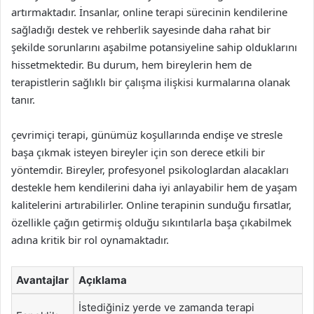
artırmaktadır. İnsanlar, online terapi sürecinin kendilerine
sağladığı destek ve rehberlik sayesinde daha rahat bir
şekilde sorunlarını aşabilme potansiyeline sahip olduklarını
hissetmektedir. Bu durum, hem bireylerin hem de
terapistlerin sağlıklı bir çalışma ilişkisi kurmalarına olanak
tanır.
çevrimiçi terapi, günümüz koşullarında endişe ve stresle
başa çıkmak isteyen bireyler için son derece etkili bir
yöntemdir. Bireyler, profesyonel psikologlardan alacakları
destekle hem kendilerini daha iyi anlayabilir hem de yaşam
kalitelerini artırabilirler. Online terapinin sunduğu fırsatlar,
özellikle çağın getirmiş olduğu sıkıntılarla başa çıkabilmek
adına kritik bir rol oynamaktadır.
Avantajlar
Açıklama
İstediğiniz yerde ve zamanda terapi