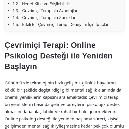
Hedef Kitle ve Erişilebilirlik
Çevrimiçi Terapinin Avantajları
Çevrimiçi Terapinin Zorlukları
Etkili Bir Çevrimiçi Terapi Deneyimi İçin İpuçları
Çevrimiçi Terapi: Online
Psikolog Desteği ile Yeniden
Başlayın
Günümüzde teknolojinin hızlı gelişimi, günlük hayatımızı
köklü bir şekilde değiştirdiği gibi mental sağlık alanında da
önemli yeniliklerin kapısını aralamaktadır. Çevrimiçi terapi,
bu yeniliklerin başında gelir ve bireylerin psikolojik destek
almasını daha ulaşılabilir ve rahat bir hale getirmektedir.
Online psikolog desteği ile yeniden başlama süreci, kişisel
gelişimden mental sağlık iyileşmesine kadar pek çok olumlu