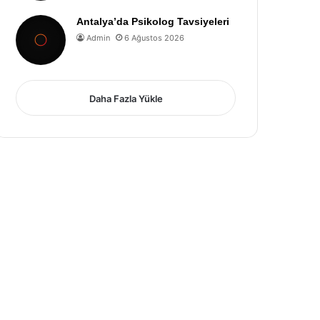
Antalya’da Psikolog Tavsiyeleri
Admin
6 Ağustos 2026
Daha Fazla Yükle