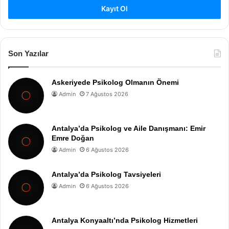
Kayıt Ol
Son Yazılar
Askeriyede Psikolog Olmanın Önemi
Admin
7 Ağustos 2026
Antalya’da Psikolog ve Aile Danışmanı: Emir
Emre Doğan
Admin
6 Ağustos 2026
Antalya’da Psikolog Tavsiyeleri
Admin
6 Ağustos 2026
Antalya Konyaaltı’nda Psikolog Hizmetleri