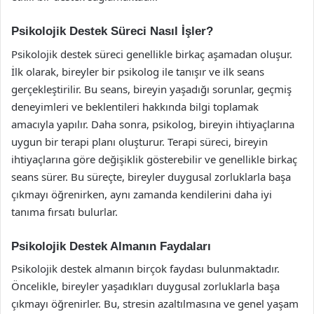
Psikolojik Destek Süreci Nasıl İşler?
Psikolojik destek süreci genellikle birkaç aşamadan oluşur.
İlk olarak, bireyler bir psikolog ile tanışır ve ilk seans
gerçekleştirilir. Bu seans, bireyin yaşadığı sorunlar, geçmiş
deneyimleri ve beklentileri hakkında bilgi toplamak
amacıyla yapılır. Daha sonra, psikolog, bireyin ihtiyaçlarına
uygun bir terapi planı oluşturur. Terapi süreci, bireyin
ihtiyaçlarına göre değişiklik gösterebilir ve genellikle birkaç
seans sürer. Bu süreçte, bireyler duygusal zorluklarla başa
çıkmayı öğrenirken, aynı zamanda kendilerini daha iyi
tanıma fırsatı bulurlar.
Psikolojik Destek Almanın Faydaları
Psikolojik destek almanın birçok faydası bulunmaktadır.
Öncelikle, bireyler yaşadıkları duygusal zorluklarla başa
çıkmayı öğrenirler. Bu, stresin azaltılmasına ve genel yaşam