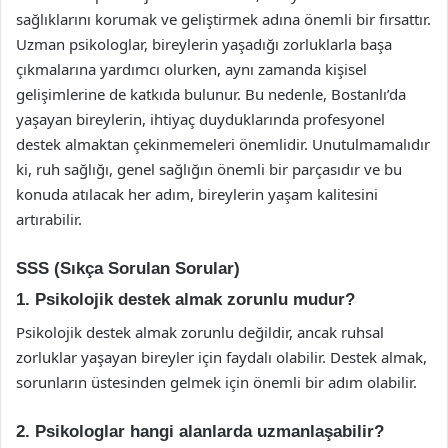
sağlıklarını korumak ve geliştirmek adına önemli bir fırsattır.
Uzman psikologlar, bireylerin yaşadığı zorluklarla başa
çıkmalarına yardımcı olurken, aynı zamanda kişisel
gelişimlerine de katkıda bulunur. Bu nedenle, Bostanlı’da
yaşayan bireylerin, ihtiyaç duyduklarında profesyonel
destek almaktan çekinmemeleri önemlidir. Unutulmamalıdır
ki, ruh sağlığı, genel sağlığın önemli bir parçasıdır ve bu
konuda atılacak her adım, bireylerin yaşam kalitesini
artırabilir.
SSS (Sıkça Sorulan Sorular)
1. Psikolojik destek almak zorunlu mudur?
Psikolojik destek almak zorunlu değildir, ancak ruhsal
zorluklar yaşayan bireyler için faydalı olabilir. Destek almak,
sorunların üstesinden gelmek için önemli bir adım olabilir.
2. Psikologlar hangi alanlarda uzmanlaşabilir?