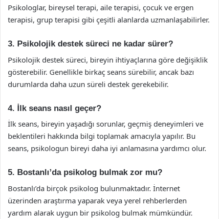
Psikologlar, bireysel terapi, aile terapisi, çocuk ve ergen
terapisi, grup terapisi gibi çeşitli alanlarda uzmanlaşabilirler.
3. Psikolojik destek süreci ne kadar sürer?
Psikolojik destek süreci, bireyin ihtiyaçlarına göre değişiklik
gösterebilir. Genellikle birkaç seans sürebilir, ancak bazı
durumlarda daha uzun süreli destek gerekebilir.
4. İlk seans nasıl geçer?
İlk seans, bireyin yaşadığı sorunlar, geçmiş deneyimleri ve
beklentileri hakkında bilgi toplamak amacıyla yapılır. Bu
seans, psikologun bireyi daha iyi anlamasına yardımcı olur.
5. Bostanlı’da psikolog bulmak zor mu?
Bostanlı’da birçok psikolog bulunmaktadır. İnternet
üzerinden araştırma yaparak veya yerel rehberlerden
yardım alarak uygun bir psikolog bulmak mümkündür.