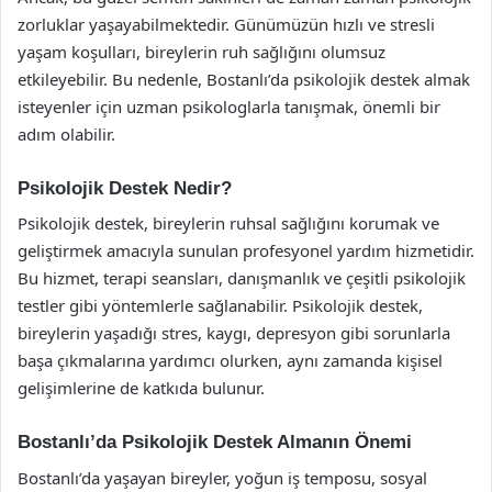
zorluklar yaşayabilmektedir. Günümüzün hızlı ve stresli
yaşam koşulları, bireylerin ruh sağlığını olumsuz
etkileyebilir. Bu nedenle, Bostanlı’da psikolojik destek almak
isteyenler için uzman psikologlarla tanışmak, önemli bir
adım olabilir.
Psikolojik Destek Nedir?
Psikolojik destek, bireylerin ruhsal sağlığını korumak ve
geliştirmek amacıyla sunulan profesyonel yardım hizmetidir.
Bu hizmet, terapi seansları, danışmanlık ve çeşitli psikolojik
testler gibi yöntemlerle sağlanabilir. Psikolojik destek,
bireylerin yaşadığı stres, kaygı, depresyon gibi sorunlarla
başa çıkmalarına yardımcı olurken, aynı zamanda kişisel
gelişimlerine de katkıda bulunur.
Bostanlı’da Psikolojik Destek Almanın Önemi
Bostanlı’da yaşayan bireyler, yoğun iş temposu, sosyal