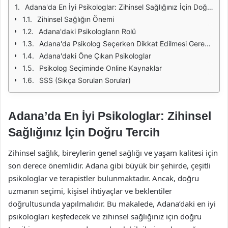
Adana'da En İyi Psikologlar: Zihinsel Sağlığınız İçin Doğru Tercih
Zihinsel Sağlığın Önemi
Adana'daki Psikologların Rolü
Adana'da Psikolog Seçerken Dikkat Edilmesi Gerekenler
Adana'daki Öne Çıkan Psikologlar
Psikolog Seçiminde Online Kaynaklar
SSS (Sıkça Sorulan Sorular)
Adana’da En İyi Psikologlar: Zihinsel
Sağlığınız İçin Doğru Tercih
Zihinsel sağlık, bireylerin genel sağlığı ve yaşam kalitesi için
son derece önemlidir. Adana gibi büyük bir şehirde, çeşitli
psikologlar ve terapistler bulunmaktadır. Ancak, doğru
uzmanın seçimi, kişisel ihtiyaçlar ve beklentiler
doğrultusunda yapılmalıdır. Bu makalede, Adana’daki en iyi
psikologları keşfedecek ve zihinsel sağlığınız için doğru