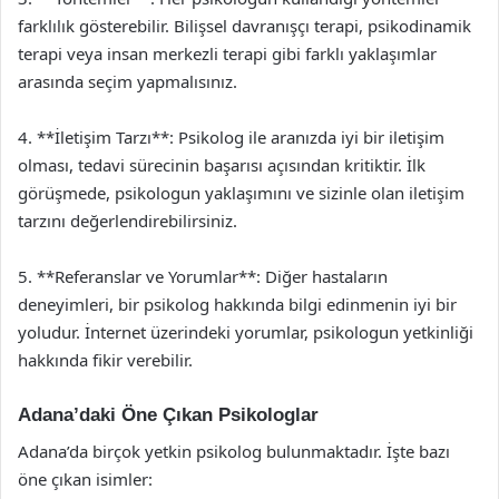
farklılık gösterebilir. Bilişsel davranışçı terapi, psikodinamik
terapi veya insan merkezli terapi gibi farklı yaklaşımlar
arasında seçim yapmalısınız.
4. **İletişim Tarzı**: Psikolog ile aranızda iyi bir iletişim
olması, tedavi sürecinin başarısı açısından kritiktir. İlk
görüşmede, psikologun yaklaşımını ve sizinle olan iletişim
tarzını değerlendirebilirsiniz.
5. **Referanslar ve Yorumlar**: Diğer hastaların
deneyimleri, bir psikolog hakkında bilgi edinmenin iyi bir
yoludur. İnternet üzerindeki yorumlar, psikologun yetkinliği
hakkında fikir verebilir.
Adana’daki Öne Çıkan Psikologlar
Adana’da birçok yetkin psikolog bulunmaktadır. İşte bazı
öne çıkan isimler: