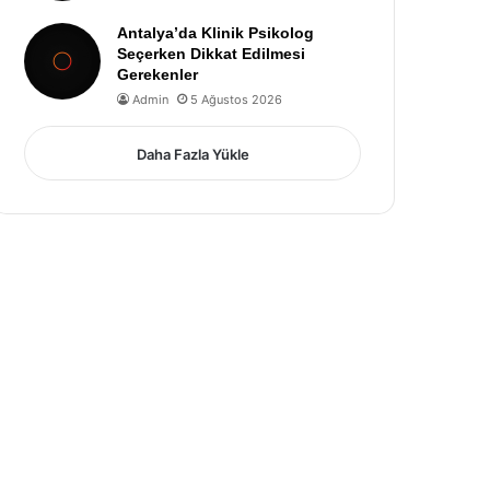
Antalya’da Klinik Psikolog
Seçerken Dikkat Edilmesi
Gerekenler
Admin
5 Ağustos 2026
Daha Fazla Yükle