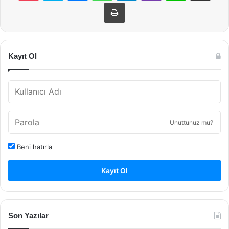
Yazdır
Kayıt Ol
Unuttunuz mu?
Beni hatırla
Kayıt Ol
Son Yazılar