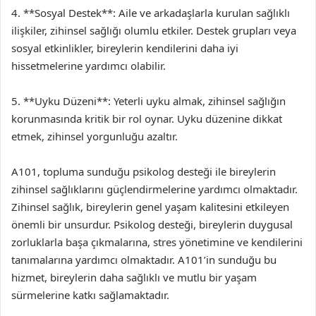
4. **Sosyal Destek**: Aile ve arkadaşlarla kurulan sağlıklı
ilişkiler, zihinsel sağlığı olumlu etkiler. Destek grupları veya
sosyal etkinlikler, bireylerin kendilerini daha iyi
hissetmelerine yardımcı olabilir.
5. **Uyku Düzeni**: Yeterli uyku almak, zihinsel sağlığın
korunmasında kritik bir rol oynar. Uyku düzenine dikkat
etmek, zihinsel yorgunluğu azaltır.
A101, topluma sunduğu psikolog desteği ile bireylerin
zihinsel sağlıklarını güçlendirmelerine yardımcı olmaktadır.
Zihinsel sağlık, bireylerin genel yaşam kalitesini etkileyen
önemli bir unsurdur. Psikolog desteği, bireylerin duygusal
zorluklarla başa çıkmalarına, stres yönetimine ve kendilerini
tanımalarına yardımcı olmaktadır. A101’in sunduğu bu
hizmet, bireylerin daha sağlıklı ve mutlu bir yaşam
sürmelerine katkı sağlamaktadır.