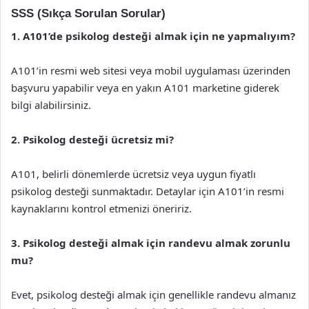
SSS (Sıkça Sorulan Sorular)
1. A101’de psikolog desteği almak için ne yapmalıyım?
A101’in resmi web sitesi veya mobil uygulaması üzerinden
başvuru yapabilir veya en yakın A101 marketine giderek
bilgi alabilirsiniz.
2. Psikolog desteği ücretsiz mi?
A101, belirli dönemlerde ücretsiz veya uygun fiyatlı
psikolog desteği sunmaktadır. Detaylar için A101’in resmi
kaynaklarını kontrol etmenizi öneririz.
3. Psikolog desteği almak için randevu almak zorunlu
mu?
Evet, psikolog desteği almak için genellikle randevu almanız