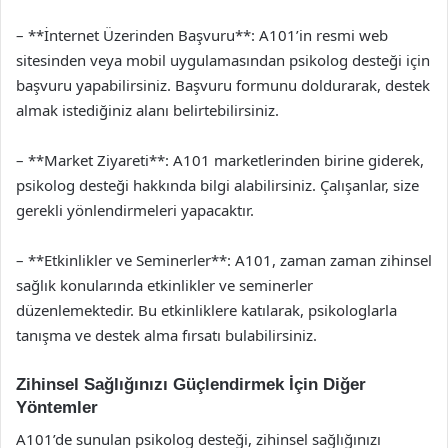
– **İnternet Üzerinden Başvuru**: A101’in resmi web
sitesinden veya mobil uygulamasından psikolog desteği için
başvuru yapabilirsiniz. Başvuru formunu doldurarak, destek
almak istediğiniz alanı belirtebilirsiniz.
– **Market Ziyareti**: A101 marketlerinden birine giderek,
psikolog desteği hakkında bilgi alabilirsiniz. Çalışanlar, size
gerekli yönlendirmeleri yapacaktır.
– **Etkinlikler ve Seminerler**: A101, zaman zaman zihinsel
sağlık konularında etkinlikler ve seminerler
düzenlemektedir. Bu etkinliklere katılarak, psikologlarla
tanışma ve destek alma fırsatı bulabilirsiniz.
Zihinsel Sağlığınızı Güçlendirmek İçin Diğer
Yöntemler
A101’de sunulan psikolog desteği, zihinsel sağlığınızı