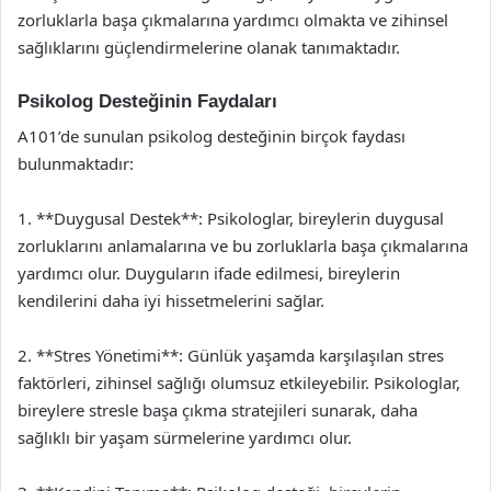
zorluklarla başa çıkmalarına yardımcı olmakta ve zihinsel
sağlıklarını güçlendirmelerine olanak tanımaktadır.
Psikolog Desteğinin Faydaları
A101’de sunulan psikolog desteğinin birçok faydası
bulunmaktadır:
1. **Duygusal Destek**: Psikologlar, bireylerin duygusal
zorluklarını anlamalarına ve bu zorluklarla başa çıkmalarına
yardımcı olur. Duyguların ifade edilmesi, bireylerin
kendilerini daha iyi hissetmelerini sağlar.
2. **Stres Yönetimi**: Günlük yaşamda karşılaşılan stres
faktörleri, zihinsel sağlığı olumsuz etkileyebilir. Psikologlar,
bireylere stresle başa çıkma stratejileri sunarak, daha
sağlıklı bir yaşam sürmelerine yardımcı olur.