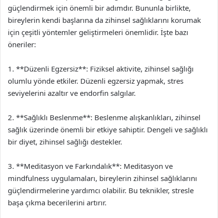
güçlendirmek için önemli bir adımdır. Bununla birlikte,
bireylerin kendi başlarına da zihinsel sağlıklarını korumak
için çeşitli yöntemler geliştirmeleri önemlidir. İşte bazı
öneriler:
1. **Düzenli Egzersiz**: Fiziksel aktivite, zihinsel sağlığı
olumlu yönde etkiler. Düzenli egzersiz yapmak, stres
seviyelerini azaltır ve endorfin salgılar.
2. **Sağlıklı Beslenme**: Beslenme alışkanlıkları, zihinsel
sağlık üzerinde önemli bir etkiye sahiptir. Dengeli ve sağlıklı
bir diyet, zihinsel sağlığı destekler.
3. **Meditasyon ve Farkındalık**: Meditasyon ve
mindfulness uygulamaları, bireylerin zihinsel sağlıklarını
güçlendirmelerine yardımcı olabilir. Bu teknikler, stresle
başa çıkma becerilerini artırır.