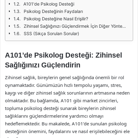
A101'de Psikolog Desteği
Psikolog Desteğinin Faydaları
Psikolog Desteğine Nasıl Erişilir?
Zihinsel Sağlığınızı Güçlendirmek İçin Diğer Yöntemler
SSS (Sıkça Sorulan Sorular)
A101’de Psikolog Desteği: Zihinsel
Sağlığınızı Güçlendirin
Zihinsel sağlık, bireylerin genel sağlığında önemli bir rol
oynamaktadır. Günümüzün hızlı tempolu yaşamı, stres,
kaygı ve diğer zihinsel sağlık sorunlarının artmasına neden
olmaktadır. Bu bağlamda, A101 gibi market zincirleri,
topluma psikolog desteği sunarak bireylerin zihinsel
sağlıklarını güçlendirmelerine yardımcı olmayı
hedeflemektedir. Bu makalede, A101’de sunulan psikolog
desteğinin önemini, faydalarını ve nasıl erişilebileceğini ele