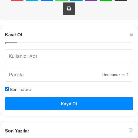
Yazdır
Kayıt Ol
Unuttunuz mu?
Beni hatırla
Kayıt Ol
Son Yazılar