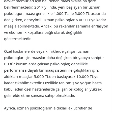
devlet memurları için belirlenen maaş skalasına göre
belirlenmektedir. 2017 yılında, yeni başlayan bir uzman
psikologun maaşı genellikle 4.000 TL ile 5.000 TL arasında
değişirken, deneyimli uzman psikologlar 6.000 TL’ye kadar
maaş alabilmektedir. Ancak, bu rakamlar zamanla enflasyon
ve ekonomik koşullara bağlı olarak değişiklik
göstermektedir.
Özel hastanelerde veya kliniklerde çalışan uzman
psikologlar için maaşlar daha değişken bir yapıya sahiptir.
Bu tür kurumlarda çalışan psikologlar, genellikle
performansa dayalı bir maaş sistemi ile çalıştıkları için,
aldıkları maaşlar 5.000 TL’den başlayarak 10.000 TL’ye
kadar çıkabilmektedir. Özellikle tanınmış ve yoğun hasta
kabul eden özel hastanelerde çalışan psikologlar, yüksek
gelir elde etme şansına sahip olmaktadır.
Ayrıca, uzman psikologların aldıkları ek ücretler de