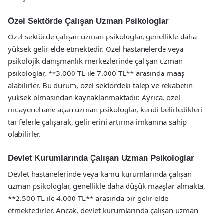
Özel Sektörde Çalışan Uzman Psikologlar
Özel sektörde çalışan uzman psikologlar, genellikle daha
yüksek gelir elde etmektedir. Özel hastanelerde veya
psikolojik danışmanlık merkezlerinde çalışan uzman
psikologlar, **3.000 TL ile 7.000 TL** arasında maaş
alabilirler. Bu durum, özel sektördeki talep ve rekabetin
yüksek olmasından kaynaklanmaktadır. Ayrıca, özel
muayenehane açan uzman psikologlar, kendi belirledikleri
tarifelerle çalışarak, gelirlerini artırma imkanına sahip
olabilirler.
Devlet Kurumlarında Çalışan Uzman Psikologlar
Devlet hastanelerinde veya kamu kurumlarında çalışan
uzman psikologlar, genellikle daha düşük maaşlar almakta,
**2.500 TL ile 4.000 TL** arasında bir gelir elde
etmektedirler. Ancak, devlet kurumlarında çalışan uzman