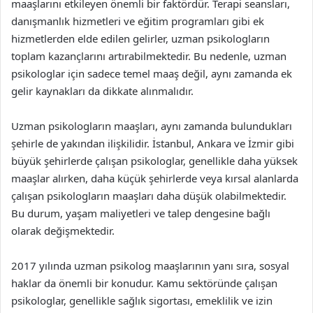
maaşlarını etkileyen önemli bir faktördür. Terapi seansları,
danışmanlık hizmetleri ve eğitim programları gibi ek
hizmetlerden elde edilen gelirler, uzman psikologların
toplam kazançlarını artırabilmektedir. Bu nedenle, uzman
psikologlar için sadece temel maaş değil, aynı zamanda ek
gelir kaynakları da dikkate alınmalıdır.
Uzman psikologların maaşları, aynı zamanda bulundukları
şehirle de yakından ilişkilidir. İstanbul, Ankara ve İzmir gibi
büyük şehirlerde çalışan psikologlar, genellikle daha yüksek
maaşlar alırken, daha küçük şehirlerde veya kırsal alanlarda
çalışan psikologların maaşları daha düşük olabilmektedir.
Bu durum, yaşam maliyetleri ve talep dengesine bağlı
olarak değişmektedir.
2017 yılında uzman psikolog maaşlarının yanı sıra, sosyal
haklar da önemli bir konudur. Kamu sektöründe çalışan
psikologlar, genellikle sağlık sigortası, emeklilik ve izin