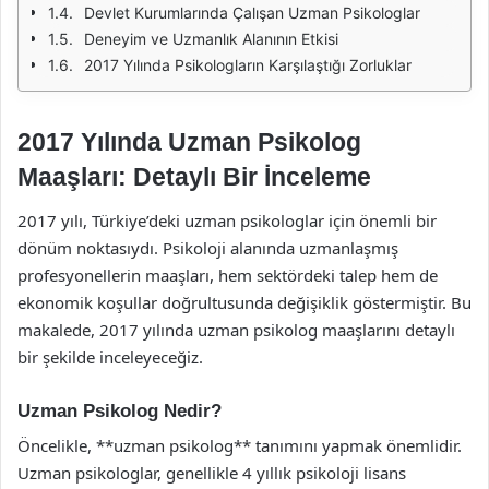
Devlet Kurumlarında Çalışan Uzman Psikologlar
Deneyim ve Uzmanlık Alanının Etkisi
2017 Yılında Psikologların Karşılaştığı Zorluklar
2017 Yılında Uzman Psikolog
Maaşları: Detaylı Bir İnceleme
2017 yılı, Türkiye’deki uzman psikologlar için önemli bir
dönüm noktasıydı. Psikoloji alanında uzmanlaşmış
profesyonellerin maaşları, hem sektördeki talep hem de
ekonomik koşullar doğrultusunda değişiklik göstermiştir. Bu
makalede, 2017 yılında uzman psikolog maaşlarını detaylı
bir şekilde inceleyeceğiz.
Uzman Psikolog Nedir?
Öncelikle, **uzman psikolog** tanımını yapmak önemlidir.
Uzman psikologlar, genellikle 4 yıllık psikoloji lisans